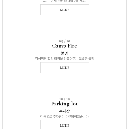
고기/ 야채 판매 중 (1월 2월 제외)
MORE
09 / 10
Camp Fire
불멍
감성적인 힐링 타임을 만들어주는 특별한 불멍
MORE
10 / 10
Parking lot
주차장
각 동별로 주차장이 마련되어있습니다.
MORE