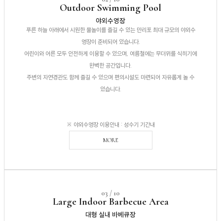
Outdoor Swimming Pool
야외수영장
푸른 하늘 아래에서 시원한 물놀이를 즐길 수 있는 만리포 최대 규모의 야외수
영장이 준비되어 있습니다.
어린이와 어른 모두 안전하게 이용할 수 있으며, 여름철에는 무더위를 식히기에
완벽한 공간입니다.
주변의 자연경관도 함께 즐길 수 있으며 편의시설도 마련되어 자유롭게 놀 수
있습니다.
※ 야외수영장 이용안내 : 성수기 기간내
MORE
03 / 10
Large Indoor Barbecue Area
대형 실내 바베큐장