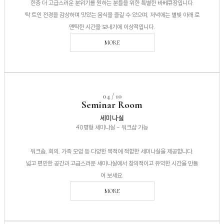
한층 더 고급스러운 분위기를 원하는 분들을 위한 특별한 바베큐장입니다.
탁 트인 전경을 감상하며 맛있는 음식을 즐길 수 있으며, 저녁에는 별빛 아래 로
맨틱한 시간을 보내기에 이상적입니다.
MORE
04 / 10
Seminar Room
세미나실
40평형 세미나실 - 워크샵 가능
워크숍, 회의, 가족 모임 등 다양한 목적에 적합한 세미나실을 제공합니다.
넓고 편안한 공간과 고급스러운 세미나실에서 창의적이고 유익한 시간을 만들
어 보세요.
MORE