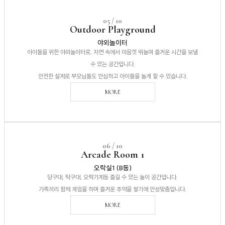
05 / 10
Outdoor Playground
야외놀이터
아이들을 위한 야외놀이터로, 자연 속에서 마음껏 뛰놀며 즐거운 시간을 보낼
수 있는 공간입니다.
안전한 설계로 부모님들도 안심하고 아이들을 놀게 할 수 있습니다.
MORE
06 / 10
Arcade Room 1
오락실1 (B동)
당구대, 탁구대, 오락기계등 즐길 수 있는 놀이 공간입니다.
가족끼리 함께 게임을 하며 즐거운 추억을 쌓기에 안성맞춤입니다.
MORE