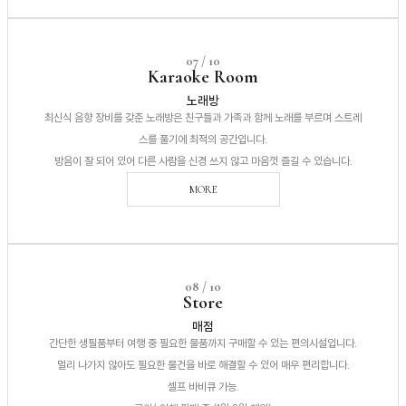
07 / 10
Karaoke Room
노래방
최신식 음향 장비를 갖춘 노래방은 친구들과 가족과 함께 노래를 부르며 스트레
스를 풀기에 최적의 공간입니다.
방음이 잘 되어 있어 다른 사람을 신경 쓰지 않고 마음껏 즐길 수 있습니다.
MORE
08 / 10
Store
매점
간단한 생필품부터 여행 중 필요한 물품까지 구매할 수 있는 편의시설입니다.
멀리 나가지 않아도 필요한 물건을 바로 해결할 수 있어 매우 편리합니다.
셀프 바비큐 가능.